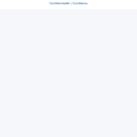
Confidentialité
|
Conditions