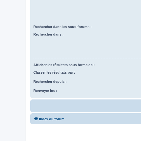
Rechercher dans les sous-forums :
Rechercher dans :
Afficher les résultats sous forme de :
Classer les résultats par :
Rechercher depuis :
Renvoyer les :
Index du forum