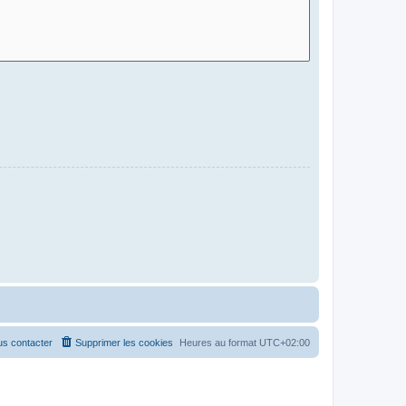
s contacter
Supprimer les cookies
Heures au format
UTC+02:00