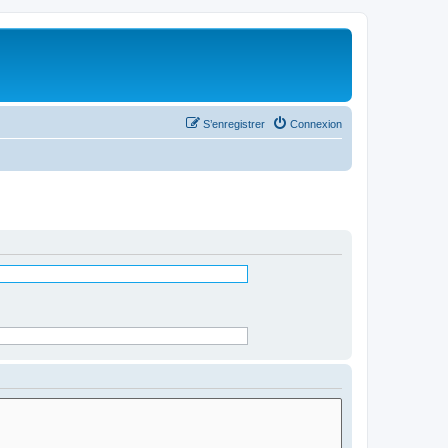
S’enregistrer
Connexion