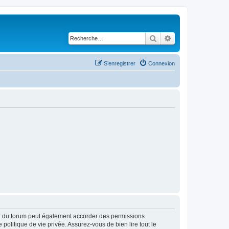
Rechercher
Recherche avancé
S’enregistrer
Connexion
ur du forum peut également accorder des permissions
politique de vie privée. Assurez-vous de bien lire tout le