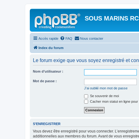
SOUS MARINS RC
Accès rapide
FAQ
Nous contacter
Index du forum
Le forum exige que vous soyez enregistré et con
Nom d’utilisateur :
Mot de passe :
J’ai oublié mon mot de passe
Se souvenir de moi
Cacher mon statut en ligne pour 
S’ENREGISTRER
Vous devez être enregistré pour vous connecter. L’enregistre
additionnelles aux membres du forum. Avant de vous enregistrer,