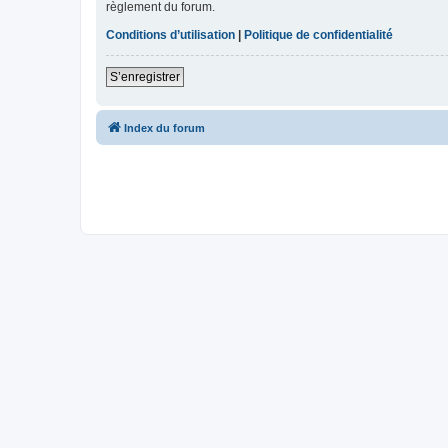
règlement du forum.
Conditions d’utilisation
|
Politique de confidentialité
S’enregistrer
Index du forum